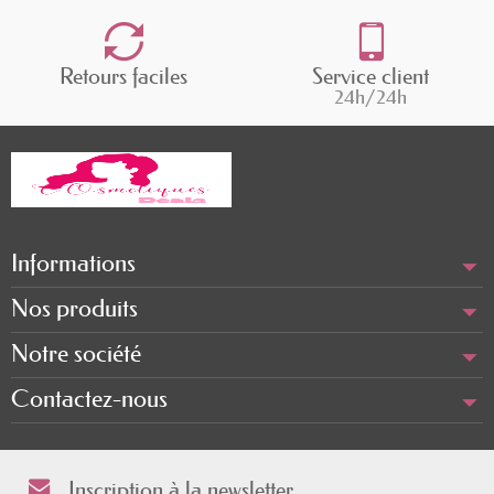
Retours faciles
Service client
24h/24h
Informations
Nos produits
Notre société
Contactez-nous
Inscription à la newsletter