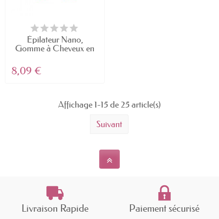
Épilateur Nano,
Gomme à Cheveux en
Cristal...
8,09 €
Affichage 1-15 de 25 article(s)
Suivant
Livraison Rapide
Paiement sécurisé