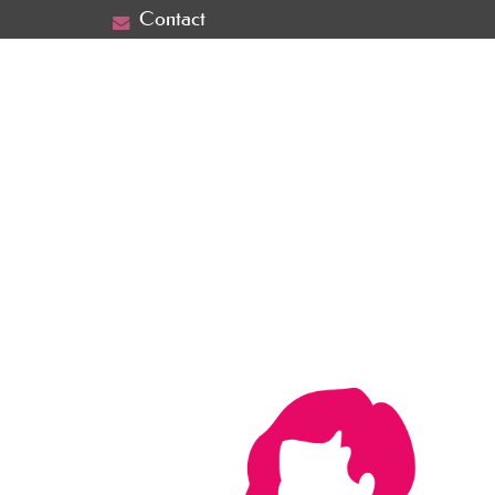
Contact