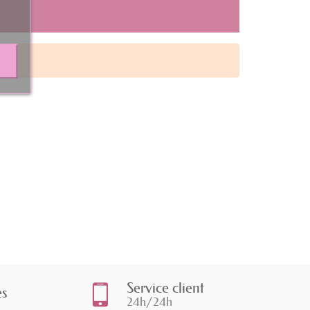
Service client
es
24h/24h