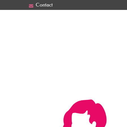
Contact