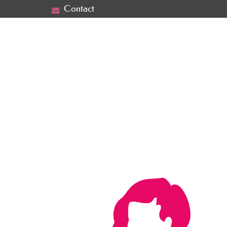
Contact