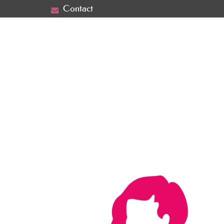
Contact