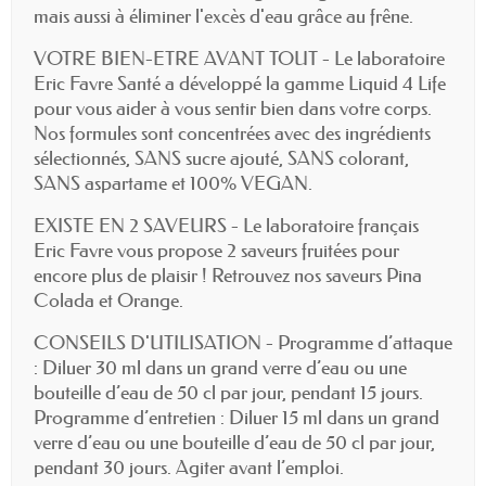
mais aussi à éliminer l'excès d'eau grâce au frêne.
VOTRE BIEN-ETRE AVANT TOUT - Le laboratoire
Eric Favre Santé a développé la gamme Liquid 4 Life
pour vous aider à vous sentir bien dans votre corps.
Nos formules sont concentrées avec des ingrédients
sélectionnés, SANS sucre ajouté, SANS colorant,
SANS aspartame et 100% VEGAN.
EXISTE EN 2 SAVEURS - Le laboratoire français
Eric Favre vous propose 2 saveurs fruitées pour
encore plus de plaisir ! Retrouvez nos saveurs Pina
Colada et Orange.
CONSEILS D'UTILISATION - Programme d’attaque
: Diluer 30 ml dans un grand verre d’eau ou une
bouteille d’eau de 50 cl par jour, pendant 15 jours.
Programme d’entretien : Diluer 15 ml dans un grand
verre d’eau ou une bouteille d’eau de 50 cl par jour,
pendant 30 jours. Agiter avant l’emploi.