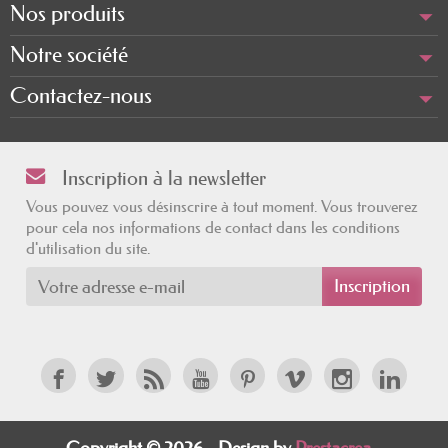
Nos produits
Notre société
Contactez-nous
Inscription à la newsletter
Vous pouvez vous désinscrire à tout moment. Vous trouverez
pour cela nos informations de contact dans les conditions
d'utilisation du site.