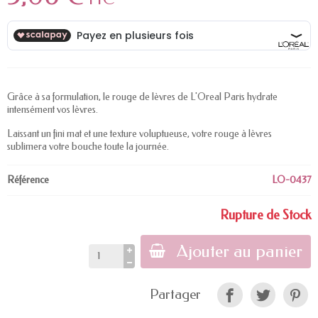
Grâce à sa formulation, le rouge de lèvres de L'Oreal Paris hydrate
intensément vos lèvres.
Laissant un fini mat et une texture voluptueuse, votre rouge à lèvres
sublimera votre bouche toute la journée.
Référence
LO-0437
Rupture de Stock
Ajouter au panier
Partager