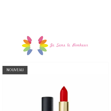
NOUVEAU