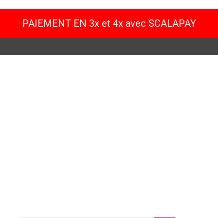
PAIEMENT EN 3x et 4x avec SCALAPAY