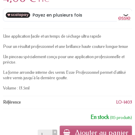
Une application facile et un temps de séchage ultra rapide
Pour un résultat professionnel et une brillance haute couture longue tenue
Un pinceau spécialement conçu pour une application professionnelle et
précise.
La forme arrondie interne des vernis Essie Professionnel permet d'utilisé
votre vernis jusqu'à la dernière goutte.
Volume : 13.5ml
Référence
LO-1403
En stock
(115 produits)
Ajouter au panier