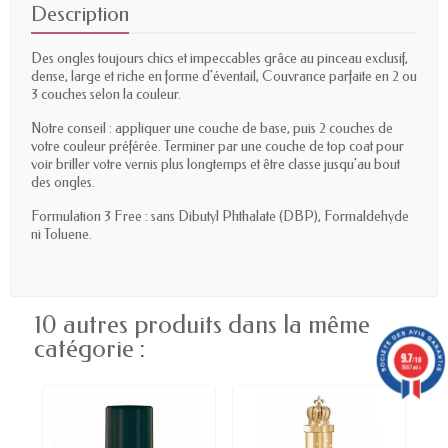
Description
Des ongles toujours chics et impeccables grâce au pinceau exclusif,
dense, large et riche en forme d'éventail, Couvrance parfaite en 2 ou
3 couches selon la couleur.
Notre conseil : appliquer une couche de base, puis 2 couches de
votre couleur préférée. Terminer par une couche de top coat pour
voir briller votre vernis plus longtemps et être classe jusqu'au bout
des ongles.
Formulation 3 Free : sans Dibutyl Phthalate (DBP), Formaldehyde
ni Toluene.
10 autres produits dans la même
catégorie :
9.7
/10
5887 avis