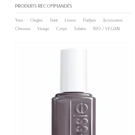
PRODUITS RECOMMANDÉS
Yeux
Ongles
Teint
Lèvres
Parfum
Accessoires
Cheveux
Visage
Corps
Solaire
BIO / VEGAN