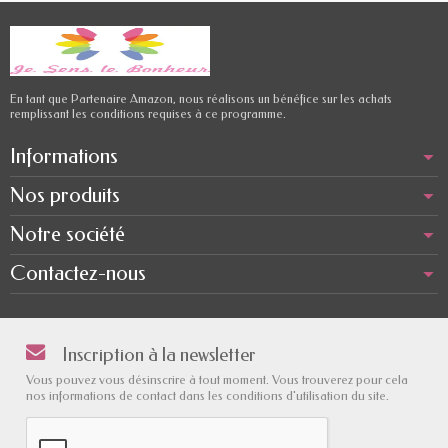
En tant que Partenaire Amazon, nous réalisons un bénéfice sur les achats
remplissant les conditions requises à ce programme.
Informations
Nos produits
Notre société
Contactez-nous
Inscription à la newsletter
Vous pouvez vous désinscrire à tout moment. Vous trouverez pour cela
nos informations de contact dans les conditions d'utilisation du site.