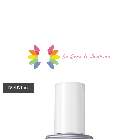
NOUVEAU