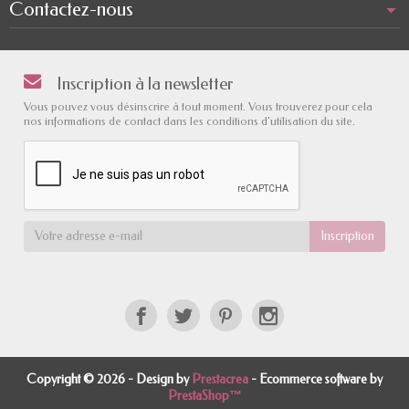
Contactez-nous
Inscription à la newsletter
Vous pouvez vous désinscrire à tout moment. Vous trouverez pour cela
nos informations de contact dans les conditions d'utilisation du site.
Copyright © 2026 - Design by
Prestacrea
- Ecommerce software by
PrestaShop™