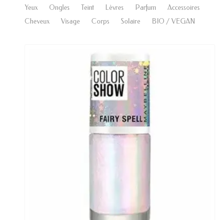
Yeux
Ongles
Teint
Lèvres
Parfum
Accessoires
Cheveux
Visage
Corps
Solaire
BIO / VEGAN