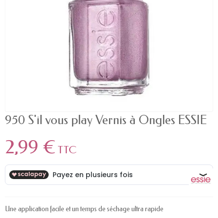
950 S'il vous play Vernis à Ongles ESSIE
2,99 €
TTC
Une application facile et un temps de séchage ultra rapide