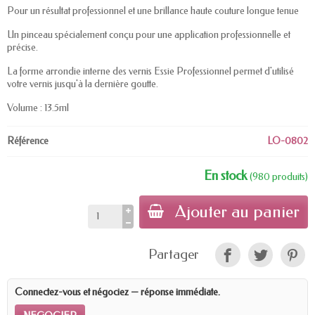
Pour un résultat professionnel et une brillance haute couture longue tenue
Un pinceau spécialement conçu pour une application professionnelle et
précise.
La forme arrondie interne des vernis Essie Professionnel permet d'utilisé
votre vernis jusqu'à la dernière goutte.
Volume : 13.5ml
Référence
LO-0802
En stock
(980 produits)
Ajouter au panier
Partager
Connectez-vous et négociez — réponse immédiate.