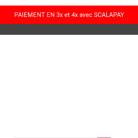
PAIEMENT EN 3x et 4x avec SCALAPAY