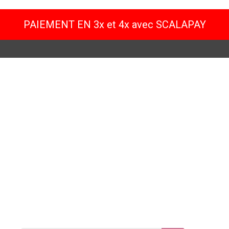
PAIEMENT EN 3x et 4x avec SCALAPAY