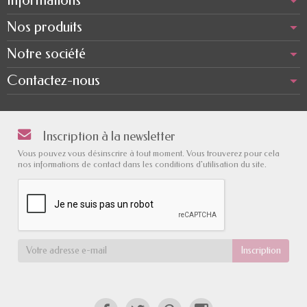
Nos produits
Notre société
Contactez-nous
Inscription à la newsletter
Vous pouvez vous désinscrire à tout moment. Vous trouverez pour cela
nos informations de contact dans les conditions d'utilisation du site.