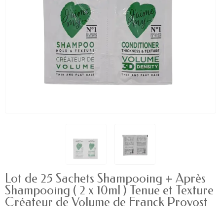
Lot de 25 Sachets Shampooing + Après
Shampooing ( 2 x 10ml ) Tenue et Texture
Créateur de Volume de Franck Provost