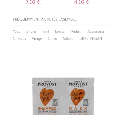
2,02 €
4,02 €
FRÉQUEMMENT ACHETÉS ENSEMBLE
Yeux
Ongles
Teint
Lèvres
Parfum
Accessoires
Cheveux
Visage
Corps
Solaire
BIO / VEGAN