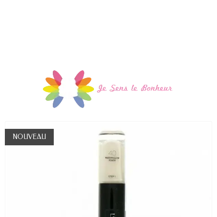
NOUVEAU