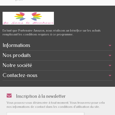
En tant que Partenaire Amazon, nous réalisons un bénéfice sur les achats
remplissant les conditions requises à ce programme.
Informations
Nos produits
Notre société
Contactez-nous
Inscription à la newsletter
Vous pouvez vous désinscrire à tout moment. Vous trouverez pour cela
nos informations de contact dans les conditions d'utilisation du site.