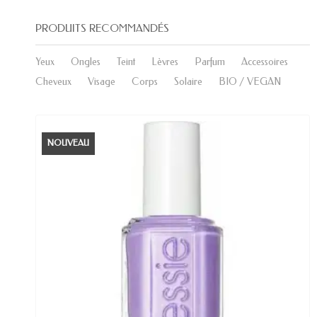
PRODUITS RECOMMANDÉS
Yeux
Ongles
Teint
Lèvres
Parfum
Accessoires
Cheveux
Visage
Corps
Solaire
BIO / VEGAN
NOUVEAU