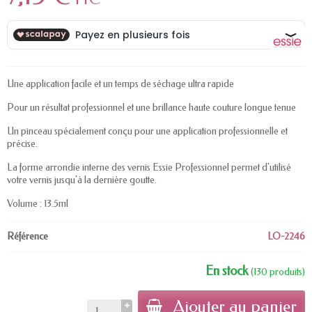
Une application facile et un temps de séchage ultra rapide
Pour un résultat professionnel et une brillance haute couture longue tenue
Un pinceau spécialement conçu pour une application professionnelle et
précise.
La forme arrondie interne des vernis Essie Professionnel permet d'utilisé
votre vernis jusqu'à la dernière goutte.
Volume : 13.5ml
Référence
LO-2246
En stock
(130 produits)
Ajouter au panier