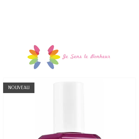
NOUVEAU