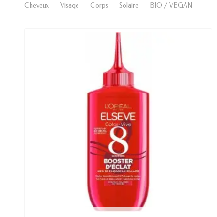
Cheveux
Visage
Corps
Solaire
BIO / VEGAN