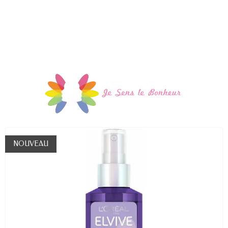
NOUVEAU