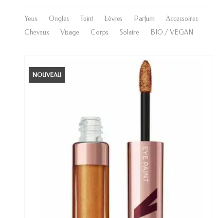
Yeux
Ongles
Teint
Lèvres
Parfum
Accessoires
Cheveux
Visage
Corps
Solaire
BIO / VEGAN
NOUVEAU