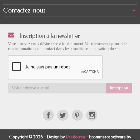
Contactez-nous
Inscription à la newsletter
Vous pouvez vous désinscrire à tout moment. Vous trouverez pour cela
nos informations de contact dans les conditions d'utilisation du site.
Copyright © 2026 - Design by
Prestacrea
- Ecommerce software by