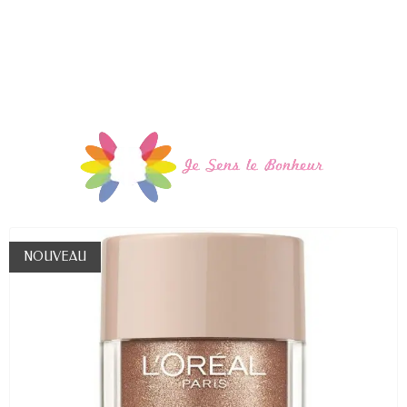
NOUVEAU