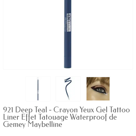
921 Deep Teal - Crayon Yeux Gel Tattoo
Liner Effet Tatouage Waterproof de
Gemey Maybelline