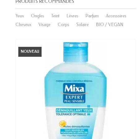
PRODUITS RECOMMANDÉS
Yeux
Ongles
Teint
Lèvres
Parfum
Accessoires
Cheveux
Visage
Corps
Solaire
BIO / VEGAN
NOUVEAU