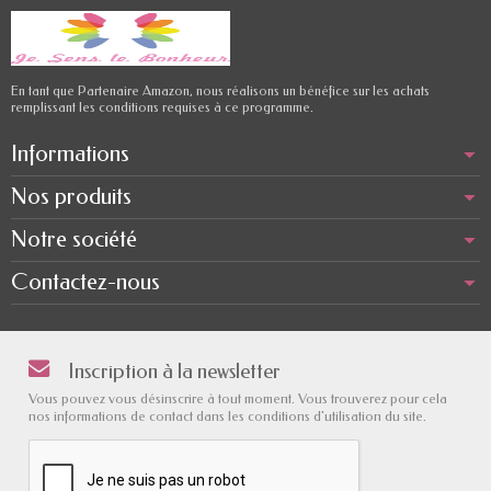
En tant que Partenaire Amazon, nous réalisons un bénéfice sur les achats
remplissant les conditions requises à ce programme.
Informations
Nos produits
Notre société
Contactez-nous
Inscription à la newsletter
Vous pouvez vous désinscrire à tout moment. Vous trouverez pour cela
nos informations de contact dans les conditions d'utilisation du site.