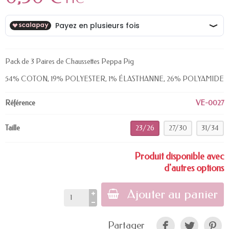
Pack de 3 Paires de Chaussettes Peppa Pig
54% COTON, 19% POLYESTER, 1% ÉLASTHANNE, 26% POLYAMIDE
Référence
VE-0027
Taille
23/26
27/30
31/34
Produit disponible avec
d'autres options
Ajouter au panier
Partager