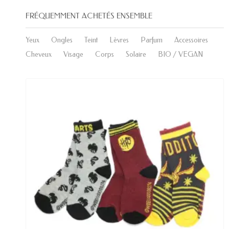
FRÉQUEMMENT ACHETÉS ENSEMBLE
Yeux
Ongles
Teint
Lèvres
Parfum
Accessoires
Cheveux
Visage
Corps
Solaire
BIO / VEGAN