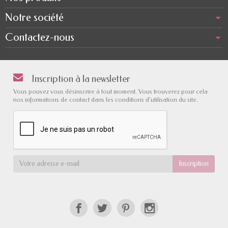
Notre société
Contactez-nous
Inscription à la newsletter
Vous pouvez vous désinscrire à tout moment. Vous trouverez pour cela
nos informations de contact dans les conditions d'utilisation du site.