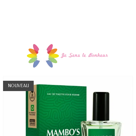
NOUVEAU