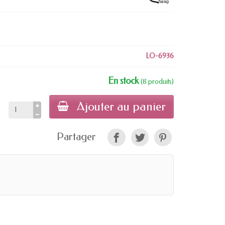
LO-6936
En stock
(8 produits)
Ajouter au panier
Partager