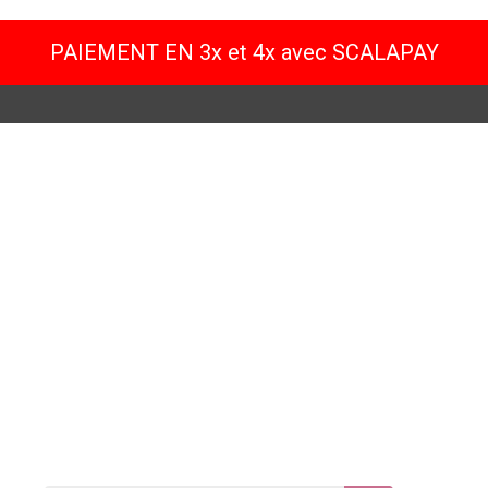
PAIEMENT EN 3x et 4x avec SCALAPAY