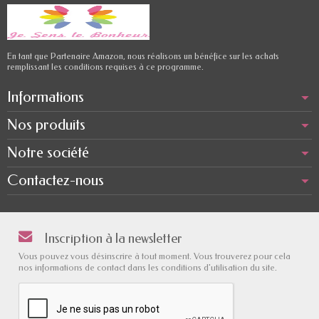
En tant que Partenaire Amazon, nous réalisons un bénéfice sur les achats
remplissant les conditions requises à ce programme.
Informations
Nos produits
Notre société
Contactez-nous
Inscription à la newsletter
Vous pouvez vous désinscrire à tout moment. Vous trouverez pour cela
nos informations de contact dans les conditions d'utilisation du site.