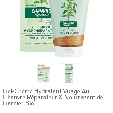
Gel-Crème Hydratant Visage Au
Chanvre Réparateur & Nourrissant de
Garnier Bio