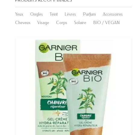
Yeux
Ongles
Teint
Lèvres
Parfum
Accessoires
Cheveux
Visage
Corps
Solaire
BIO / VEGAN