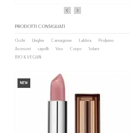
PRODOTTI CONSIGLIATI
Occhi
Unghie
Carnagione
Labbra
Profumo
Accessori
capelli
Viso
Corpo
Solare
BIO & VEGAN
NEW