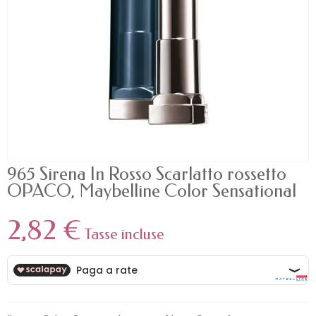
965 Sirena In Rosso Scarlatto rossetto
OPACO, Maybelline Color Sensational
2,82 €
Tasse incluse