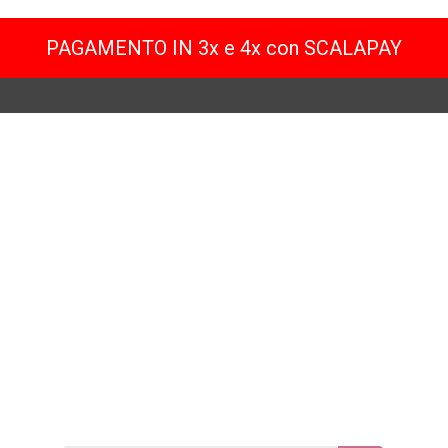
PAGAMENTO IN 3x e 4x con SCALAPAY