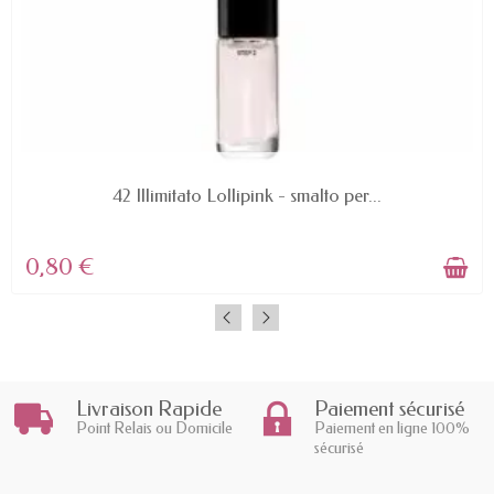
AVAILABLE
42 Illimitato Lollipink - smalto per...
0,80 €
Livraison Rapide
Paiement sécurisé
Point Relais ou Domicile
Paiement en ligne 100%
sécurisé