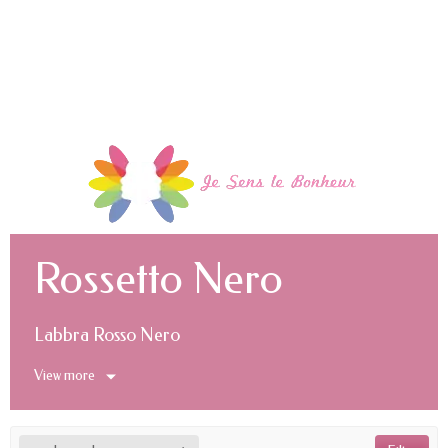
Rossetto Nero
Labbra Rosso Nero
View more