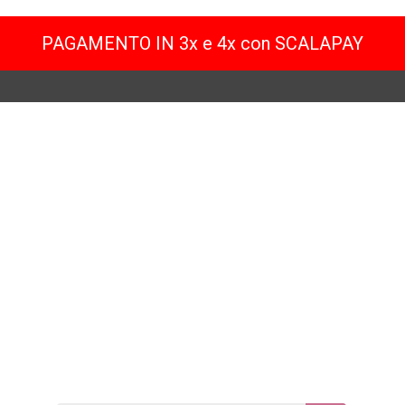
PAGAMENTO IN 3x e 4x con SCALAPAY