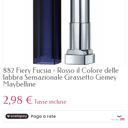
882 Fiery Fucsia - Rosso il Colore delle
labbra Sensazionale Grassetto Gemey
Maybelline
2,98 €
Tasse incluse