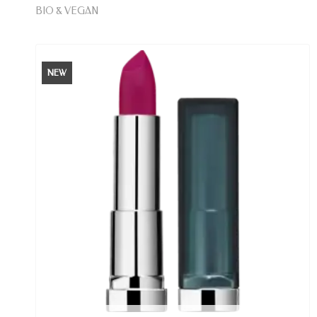
BIO & VEGAN
NEW