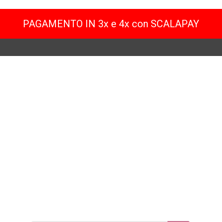
PAGAMENTO IN 3x e 4x con SCALAPAY