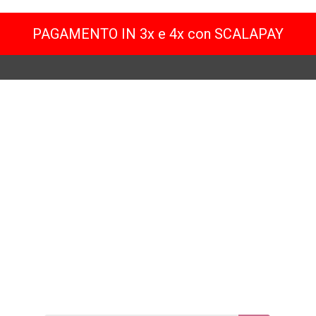
PAGAMENTO IN 3x e 4x con SCALAPAY