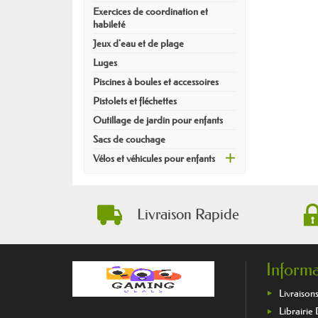
Exercices de coordination et
habileté
Jeux d'eau et de plage
Luges
Piscines à boules et accessoires
Pistolets et fléchettes
Outillage de jardin pour enfants
Sacs de couchage
Vélos et véhicules pour enfants
Livraison Rapide
Informa
Livraisons
Librairie