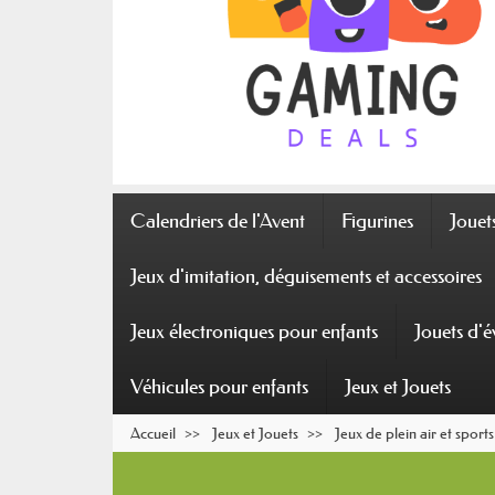
Calendriers de l'Avent
Figurines
Joue
Jeux d'imitation, déguisements et accessoires
Jeux électroniques pour enfants
Jouets d'é
Véhicules pour enfants
Jeux et Jouets
Accueil
Jeux et Jouets
Jeux de plein air et sports