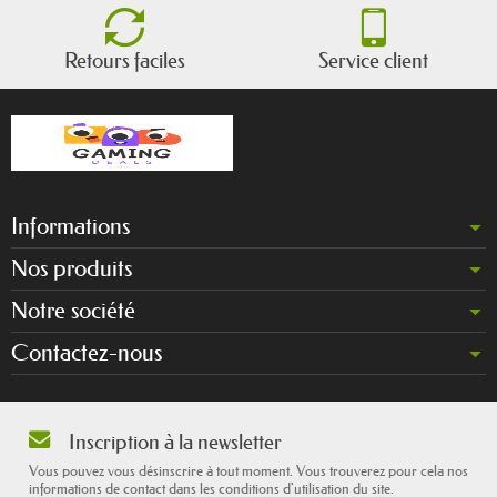
Retours faciles
Service client
Informations
Nos produits
Notre société
Contactez-nous
Inscription à la newsletter
Vous pouvez vous désinscrire à tout moment. Vous trouverez pour cela nos
informations de contact dans les conditions d'utilisation du site.