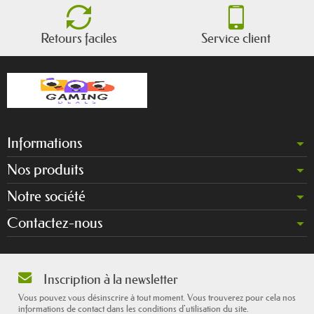
Retours faciles
Service client
Informations
Nos produits
Notre société
Contactez-nous
Inscription à la newsletter
Vous pouvez vous désinscrire à tout moment. Vous trouverez pour cela nos
informations de contact dans les conditions d'utilisation du site.