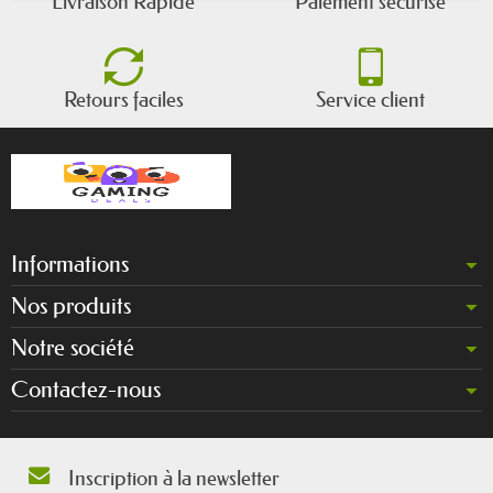
Livraison Rapide
Paiement sécurisé
Retours faciles
Service client
Informations
Nos produits
Notre société
Contactez-nous
Inscription à la newsletter