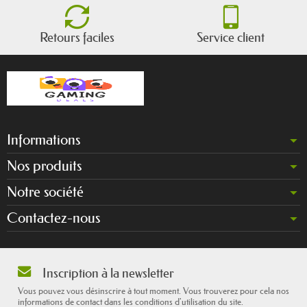
Retours faciles
Service client
Informations
Nos produits
Notre société
Contactez-nous
Inscription à la newsletter
Vous pouvez vous désinscrire à tout moment. Vous trouverez pour cela nos
informations de contact dans les conditions d'utilisation du site.