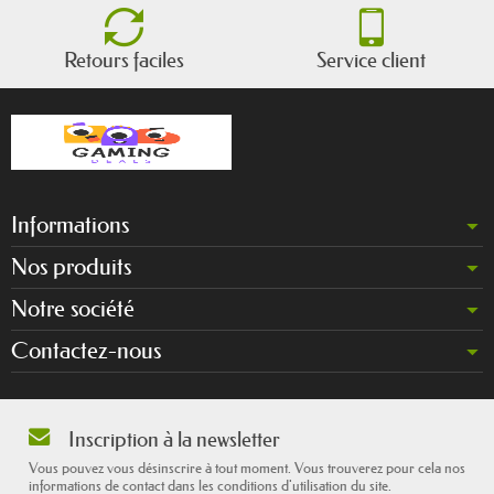
Retours faciles
Service client
Informations
Nos produits
Notre société
Contactez-nous
Inscription à la newsletter
Vous pouvez vous désinscrire à tout moment. Vous trouverez pour cela nos
informations de contact dans les conditions d'utilisation du site.