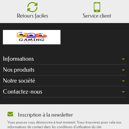
Retours faciles
Service client
Informations
Nos produits
Notre société
Contactez-nous
Inscription à la newsletter
Vous pouvez vous désinscrire à tout moment. Vous trouverez pour cela nos
informations de contact dans les conditions d'utilisation du site.