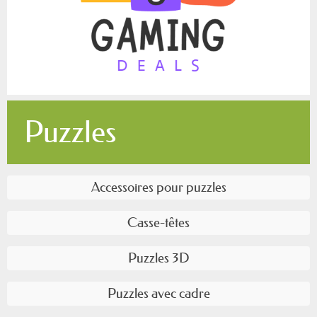
Puzzles
Accessoires pour puzzles
Casse-têtes
Puzzles 3D
Puzzles avec cadre