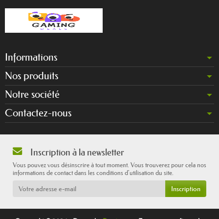
Informations
Nos produits
Notre société
Contactez-nous
Inscription à la newsletter
Vous pouvez vous désinscrire à tout moment. Vous trouverez pour cela nos
informations de contact dans les conditions d'utilisation du site.