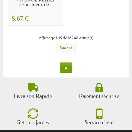
respectueux de...
8,67 €
Affichage 1-15 de 16248 article(s)
Suivant
Livraison Rapide
Paiement sécurisé
Retours faciles
Service client