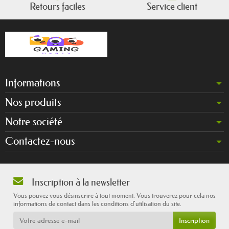
Retours faciles
Service client
Informations
Nos produits
Notre société
Contactez-nous
Inscription à la newsletter
Vous pouvez vous désinscrire à tout moment. Vous trouverez pour cela nos
informations de contact dans les conditions d'utilisation du site.