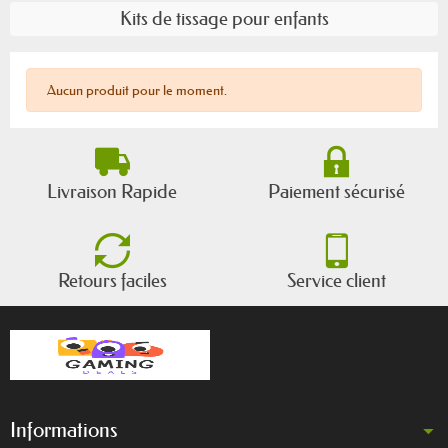
Kits de tissage pour enfants
Aucun produit pour le moment.
Livraison Rapide
Paiement sécurisé
Retours faciles
Service client
Informations