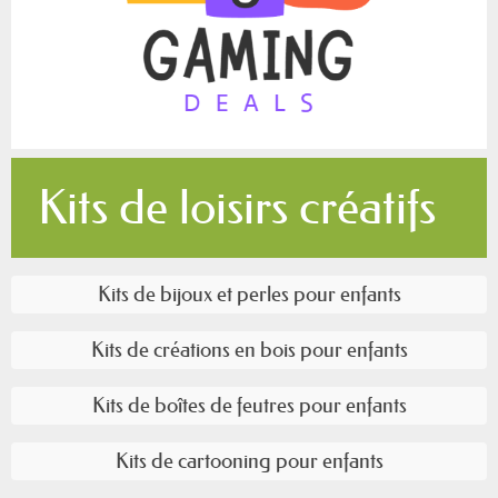
Kits de loisirs créatifs
Kits de bijoux et perles pour enfants
Kits de créations en bois pour enfants
Kits de boîtes de feutres pour enfants
Kits de cartooning pour enfants