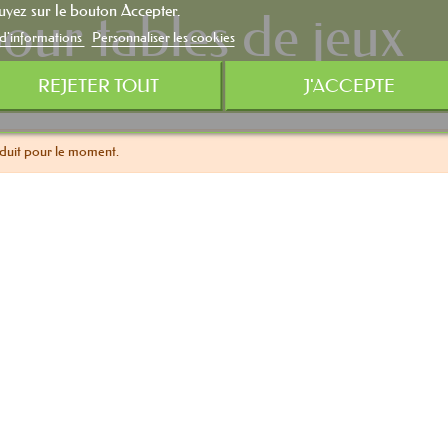
yez sur le bouton Accepter.
our tables de jeux
 d'informations
Personnaliser les cookies
REJETER TOUT
J'ACCEPTE
duit pour le moment.