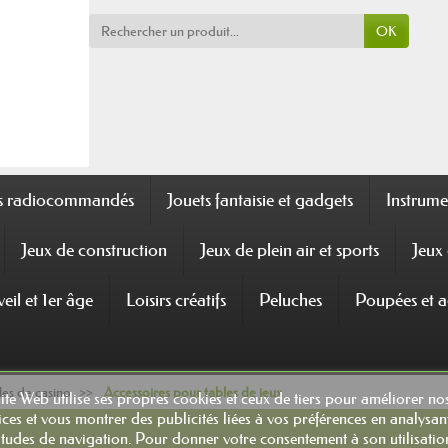
OK
ts radiocommandés
Jouets fantaisie et gadgets
Instrume
Jeux de construction
Jeux de plein air et sports
Jeux 
veil et 1er âge
Loisirs créatifs
Peluches
Poupées et a
les de casino
Accessoires pour tables de jeux
ite Web utilise ses propres cookies et ceux de tiers pour améliorer no
ices et vous montrer des publicités liées à vos préférences en analysan
tudes de navigation. Pour donner votre consentement à son utilisatio