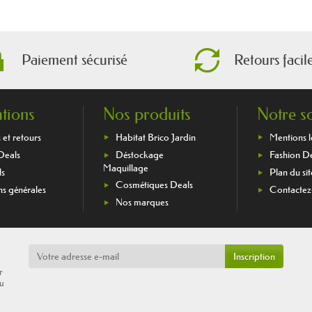
Paiement sécurisé
Retours facil
tions
Nos produits
Notre s
 et retours
Habitat Brico Jardin
Mentions l
 Deals
Déstockage
Fashion D
Maquillage
ls
Plan du sit
Cosmétiques Deals
s générales
Contactez
Nos marques
r
du