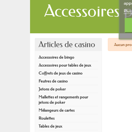
appu
Accessoires p
Plus
Articles de casino
Aucun pro
Accessoires de bingo
Accessoires pour tables de jeux
Coffrets de jeux de casino
Feutres de casino
Jetons de poker
Mallettes et rangements pour
jetons de poker
Mélangeurs de cartes
Roulettes
Tables de jeux