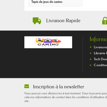
Tapis de jeux de casino
Livraison Rapide
Informa
Livraisons
Librairie
Tech Dea
Condition
Inscription à la newsletter
Vous pouvez vous désinscrire à tout moment. Vous trouverez pou
cela nos informations de contact dans les conditions d'utilisation 
site.