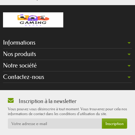
Informations
Nos produits
Notre société
Contactez-nous
Inscription à la newsletter
Vous pouvez vous désinscrire à tout moment. Vous trouverez pour cela nos
informations de contact dans les conditions d'utilisation du site.