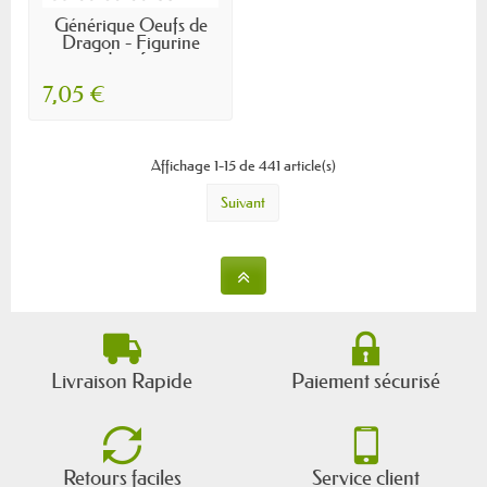
Générique Oeufs de
Dragon - Figurine
doeuf...
7,05 €
Affichage 1-15 de 441 article(s)
Suivant
Livraison Rapide
Paiement sécurisé
Retours faciles
Service client