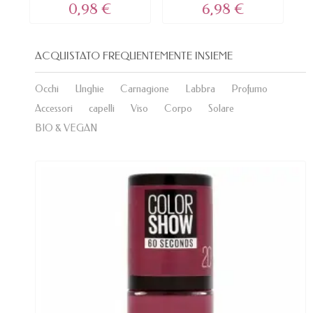
0,98 €
6,98 €
ACQUISTATO FREQUENTEMENTE INSIEME
Occhi
Unghie
Carnagione
Labbra
Profumo
Accessori
capelli
Viso
Corpo
Solare
BIO & VEGAN