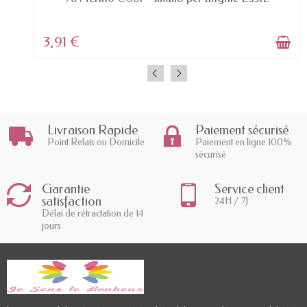
3,91 €
Livraison Rapide
Paiement sécurisé
Point Relais ou Domicile
Paiement en ligne 100%
sécurisé
Garantie
Service client
satisfaction
24H / 7J
Délai de rétractation de 14
jours