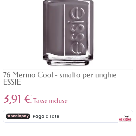
76 Merino Cool - smalto per unghie
ESSIE
3,91 €
Tasse incluse