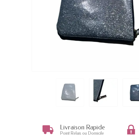
Livraison Rapide
Point Relais ou Domicile