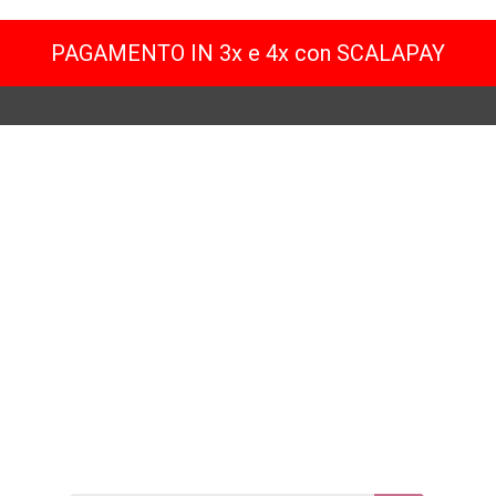
PAGAMENTO IN 3x e 4x con SCALAPAY