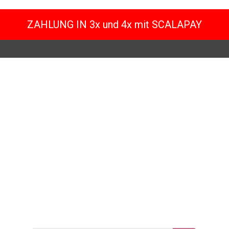
ZAHLUNG IN 3x und 4x mit SCALAPAY