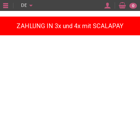
"
DE
0
ZAHLUNG IN 3x und 4x mit SCALAPAY