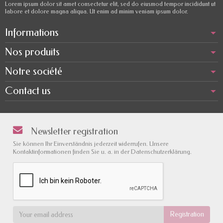
Lorem ipsum dolor sit amet consectetur elit, sed do eiusmod tempor incididunt ut
labore et dolore magna aliqua. Ut enim ad minim veniam ipsum dolor.
Informations
Nos produits
Notre société
Contact us
Newsletter registration
Sie können Ihr Einverständnis jederzeit widerrufen. Unsere
Kontaktinformationen finden Sie u. a. in der Datenschutzerklärung.