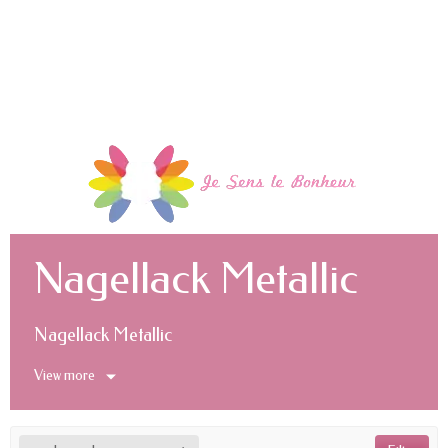
Nagellack Metallic
Nagellack Metallic
View more