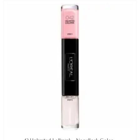
AVAILABLE