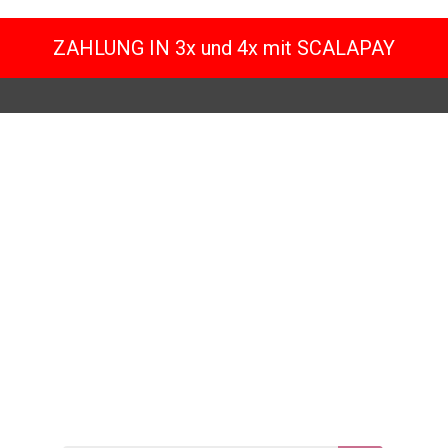
ZAHLUNG IN 3x und 4x mit SCALAPAY