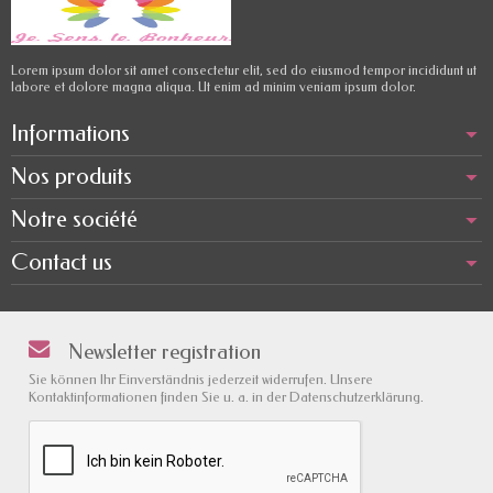
Lorem ipsum dolor sit amet consectetur elit, sed do eiusmod tempor incididunt ut
labore et dolore magna aliqua. Ut enim ad minim veniam ipsum dolor.
Informations
Nos produits
Notre société
Contact us
Newsletter registration
Sie können Ihr Einverständnis jederzeit widerrufen. Unsere
Kontaktinformationen finden Sie u. a. in der Datenschutzerklärung.