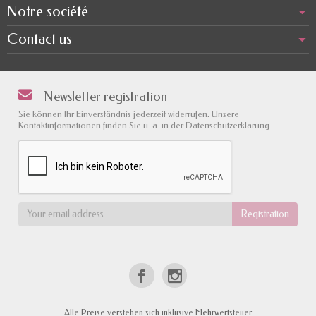
Notre société
Contact us
Newsletter registration
Sie können Ihr Einverständnis jederzeit widerrufen. Unsere
Kontaktinformationen finden Sie u. a. in der Datenschutzerklärung.
Alle Preise verstehen sich inklusive Mehrwertsteuer