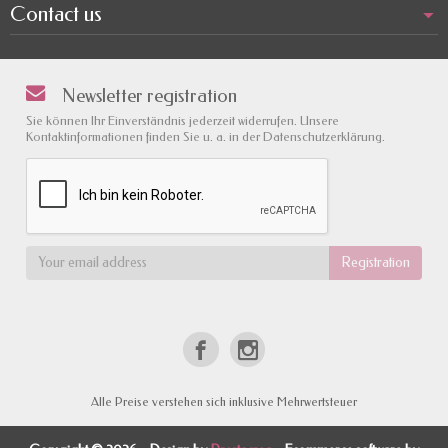
Contact us
Newsletter registration
Sie können Ihr Einverständnis jederzeit widerrufen. Unsere
Kontaktinformationen finden Sie u. a. in der Datenschutzerklärung.
Alle Preise verstehen sich inklusive Mehrwertsteuer