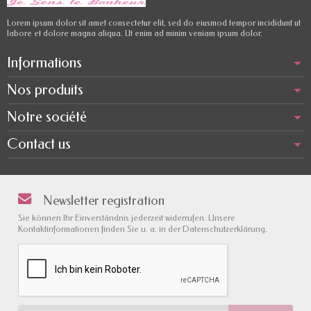
Lorem ipsum dolor sit amet consectetur elit, sed do eiusmod tempor incididunt ut
labore et dolore magna aliqua. Ut enim ad minim veniam ipsum dolor.
Informations
Nos produits
Notre société
Contact us
Newsletter registration
Sie können Ihr Einverständnis jederzeit widerrufen. Unsere
Kontaktinformationen finden Sie u. a. in der Datenschutzerklärung.